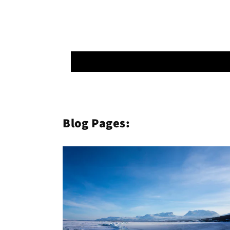
Blog Pages: