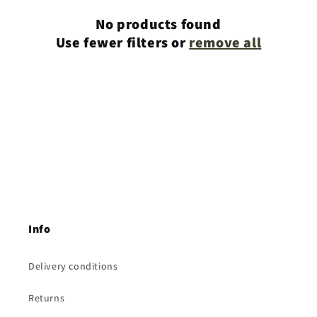
No products found
Use fewer filters or
remove all
Info
Delivery conditions
Returns