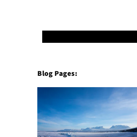
Blog Pages: