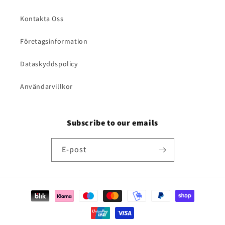
Kontakta Oss
Företagsinformation
Dataskyddspolicy
Användarvillkor
Subscribe to our emails
E-post
Betalningsmetoder