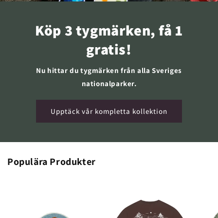
Köp 3 tygmärken, få 1
gratis!
Nu hittar du tygmärken från alla Sveriges
nationalparker.
Upptäck vår kompletta kollektion
Populära Produkter