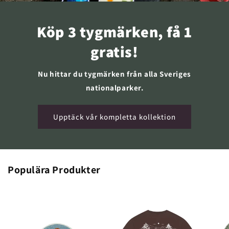
Köp 3 tygmärken, få 1
gratis!
Nu hittar du tygmärken från alla Sveriges
nationalparker.
Upptäck vår kompletta kollektion
Populära Produkter