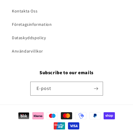
Kontakta Oss
Företagsinformation
Dataskyddspolicy
Användarvillkor
Subscribe to our emails
E-post
Betalningsmetoder