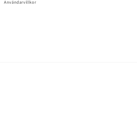
Användarvillkor