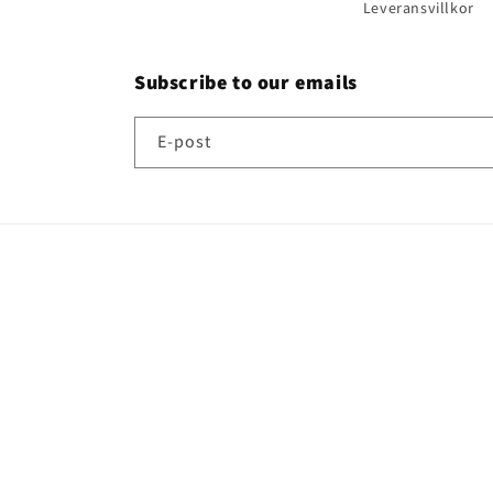
Leveransvillkor
Subscribe to our emails
E-post