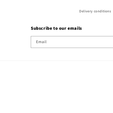
Delivery conditions
Subscribe to our emails
Email