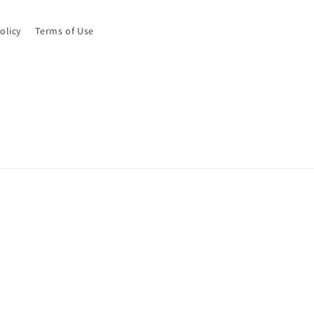
olicy
Terms of Use