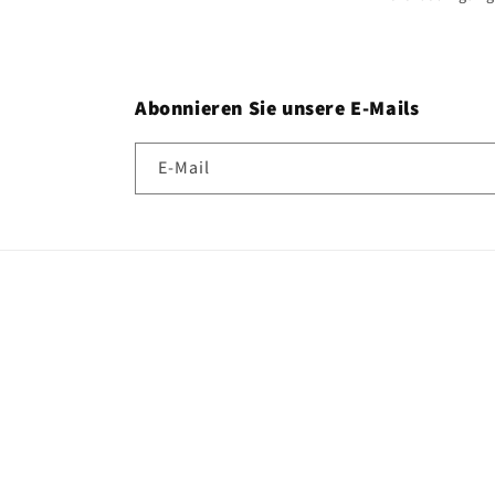
Abonnieren Sie unsere E-Mails
E-Mail