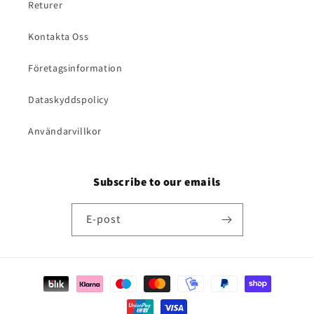
Returer
Kontakta Oss
Företagsinformation
Dataskyddspolicy
Användarvillkor
Subscribe to our emails
E-post
Betalningsmetoder